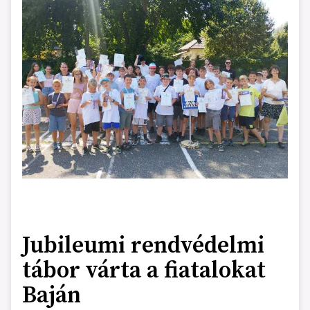
Jubileumi rendvédelmi
tábor várta a fiatalokat
Baján