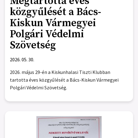
Megtartotta éves
közgyűlését a Bács-
Kiskun Vármegyei
Polgári Védelmi
Szövetség
2026. 05. 30.
2026. május 29-én a Kiskunhalasi Tiszti Klubban
tartotta éves közgyűlését a Bács-Kiskun Vármegyei
Polgári Védelmi Szövetség.