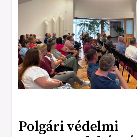
Polgári védelmi