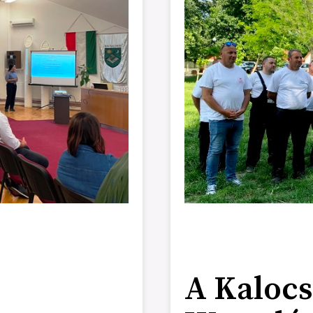
A Kalocs